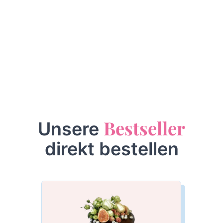
Bestseller
Unsere
direkt bestellen