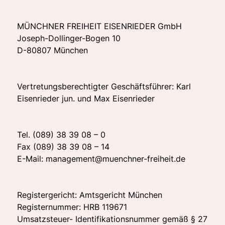
MÜNCHNER FREIHEIT EISENRIEDER GmbH
Joseph-Dollinger-Bogen 10
D-80807 München
Vertretungsberechtigter Geschäftsführer: Karl
Eisenrieder jun. und Max Eisenrieder
Tel. (089) 38 39 08 – 0
Fax (089) 38 39 08 – 14
E-Mail: management@muenchner-freiheit.de
Registergericht: Amtsgericht München
Registernummer: HRB 119671
Umsatzsteuer- Identifikationsnummer gemäß § 27