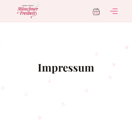
Impressum