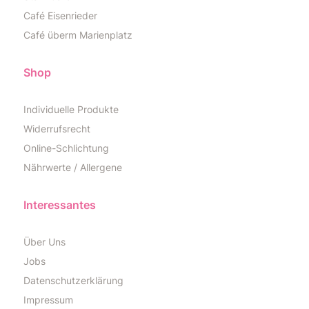
Café Eisenrieder
Café überm Marienplatz
Shop
Individuelle Produkte
Widerrufsrecht
Online-Schlichtung
Nährwerte / Allergene
Interessantes
Über Uns
Jobs
Datenschutzerklärung
Impressum