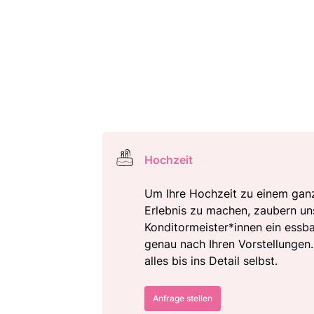
Hochzeit
Um Ihre Hochzeit zu einem gan
Erlebnis zu machen, zaubern un
Konditormeister*innen ein essb
genau nach Ihren Vorstellungen
alles bis ins Detail selbst.
Anfrage stellen