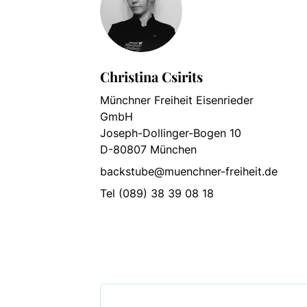
Christina Csirits
Münchner Freiheit Eisenrieder
GmbH
Joseph-Dollinger-Bogen 10
D-80807 München
backstube@muenchner-freiheit.de
Tel (089) 38 39 08 18