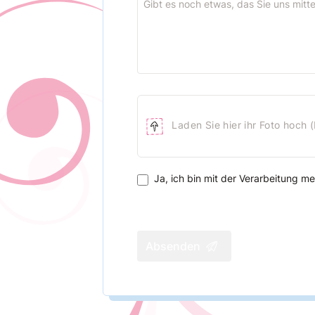
Laden Sie hier ihr Foto hoch (
Ja, ich bin mit der Verarbeitung 
Absenden