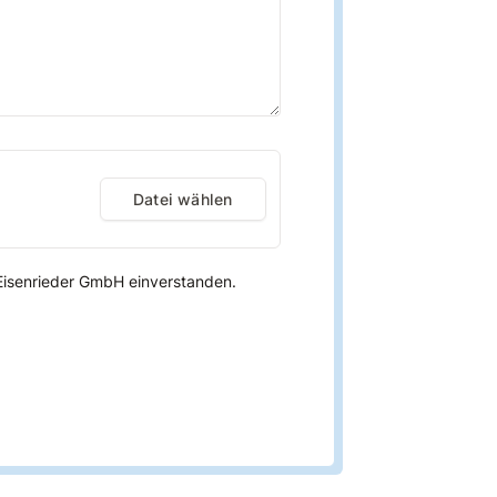
Datei wählen
Eisenrieder GmbH einverstanden.