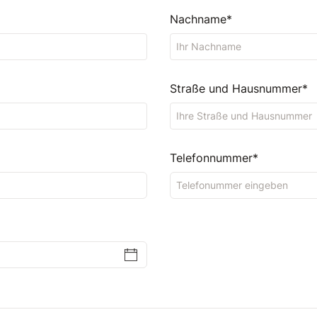
Nachname*
Straße und Hausnummer*
Telefonnummer*