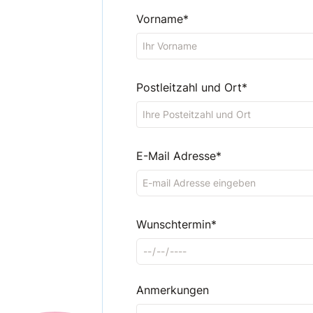
Vorname*
Postleitzahl und Ort*
E-Mail Adresse*
Wunschtermin*
Anmerkungen