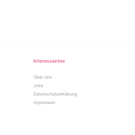
Interessantes
Über Uns
Jobs
Datenschutzerklärung
Impressum