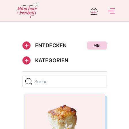
ENTDECKEN
Alle
KATEGORIEN