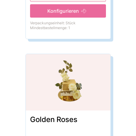
Konfigurieren
Verpackungseinheit: Stück
Mindestbestellmenge: 1
Golden Roses