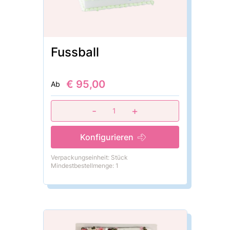
Fussball
€ 95,00
Ab
-
+
1
Konfigurieren
Verpackungseinheit: Stück
Mindestbestellmenge: 1